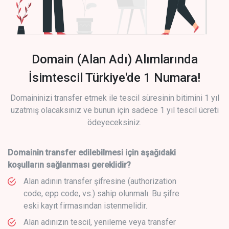
Domain (Alan Adı) Alımlarında
İsimtescil Türkiye'de 1 Numara!
Domaininizi transfer etmek ile tescil süresinin bitimini 1 yıl
uzatmış olacaksınız ve bunun için sadece 1 yıl tescil ücreti
ödeyeceksiniz.
Domainin transfer edilebilmesi için aşağıdaki
koşulların sağlanması gereklidir?
Alan adının transfer şifresine (authorization
code, epp code, vs.) sahip olunmalı. Bu şifre
eski kayıt firmasından istenmelidir.
Alan adınızın tescil, yenileme veya transfer