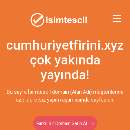
cumhuriyetfirini.xyz
çok yakında
yayında!
Bu sayfa İsimtescil domain (Alan Adı) müşterilerine
özel ücretsiz yapım aşamasında sayfasıdır.
Farklı Bir Domain Satın Al