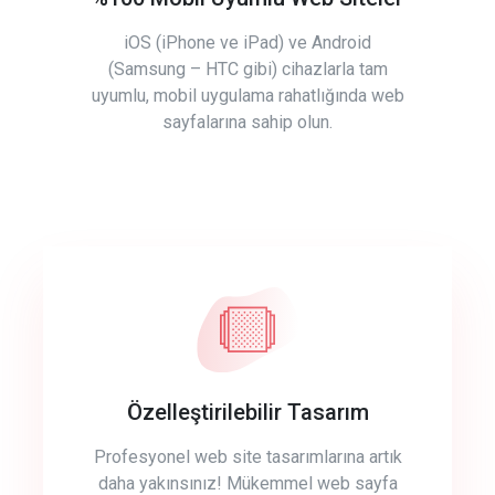
iOS (iPhone ve iPad) ve Android
(Samsung – HTC gibi) cihazlarla tam
uyumlu, mobil uygulama rahatlığında web
sayfalarına sahip olun.
Özelleştirilebilir Tasarım
Profesyonel web site tasarımlarına artık
daha yakınsınız! Mükemmel web sayfa