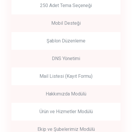
250 Adet Tema Seçeneği
Mobil Desteği
Şablon Düzenleme
DNS Yönetimi
Mail Listesi (Kayıt Formu)
Hakkımızda Modülü
Ürün ve Hizmetler Modülü
Ekip ve Şubelerimiz Modülü