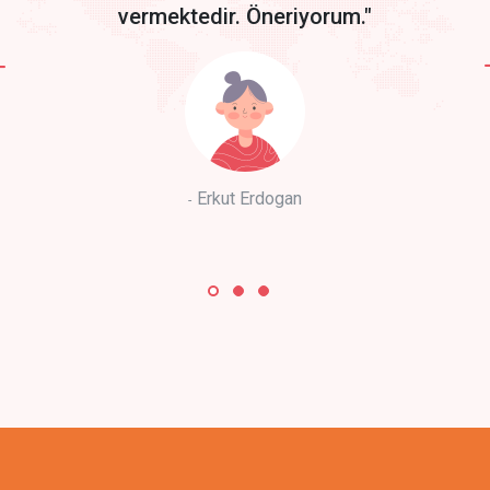
vermektedir. Öneriyorum."
Erkut Erdogan