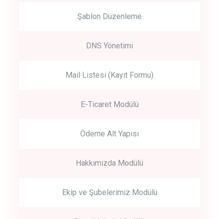
Şablon Düzenleme
DNS Yönetimi
Mail Listesi (Kayıt Formu)
E-Ticaret Modülü
Ödeme Alt Yapısı
Hakkımızda Modülü
Ekip ve Şubelerimiz Modülü