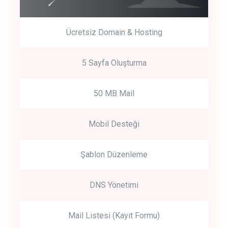
Ücretsiz Domain & Hosting
5 Sayfa Oluşturma
50 MB Mail
Mobil Desteği
Şablon Düzenleme
DNS Yönetimi
Mail Listesi (Kayıt Formu)