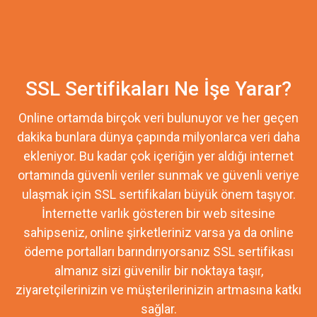
SSL Sertifikaları Ne İşe Yarar?
Online ortamda birçok veri bulunuyor ve her geçen
dakika bunlara dünya çapında milyonlarca veri daha
ekleniyor. Bu kadar çok içeriğin yer aldığı internet
ortamında güvenli veriler sunmak ve güvenli veriye
ulaşmak için SSL sertifikaları büyük önem taşıyor.
İnternette varlık gösteren bir web sitesine
sahipseniz, online şirketleriniz varsa ya da online
ödeme portalları barındırıyorsanız SSL sertifikası
almanız sizi güvenilir bir noktaya taşır,
ziyaretçilerinizin ve müşterilerinizin artmasına katkı
sağlar.