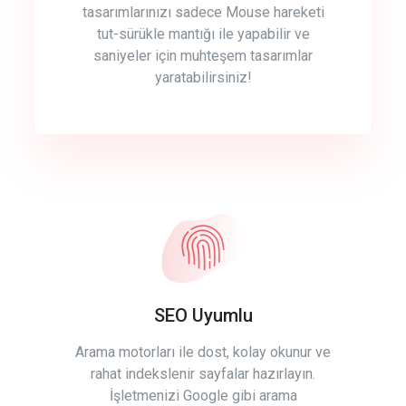
tasarımlarınızı sadece Mouse hareketi
tut-sürükle mantığı ile yapabilir ve
saniyeler için muhteşem tasarımlar
yaratabilirsiniz!
SEO Uyumlu
Arama motorları ile dost, kolay okunur ve
rahat indekslenir sayfalar hazırlayın.
İşletmenizi Google gibi arama