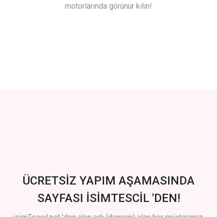
motorlarında görünür kılın!
ÜCRETSİZ YAPIM AŞAMASINDA
SAYFASI İSİMTESCİL 'DEN!